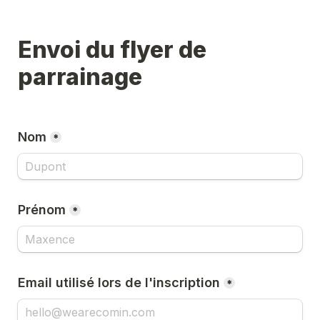
Envoi du flyer de 
parrainage
Nom
*
Prénom
*
Email utilisé lors de l'inscription
*