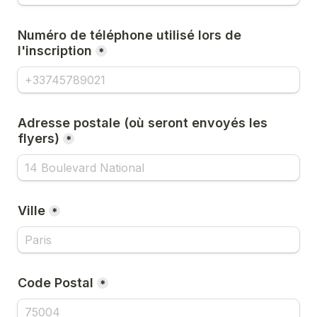
Numéro de téléphone utilisé lors de 
l'inscription
*
Adresse postale (où seront envoyés les 
flyers)
*
Ville
*
Code Postal
*